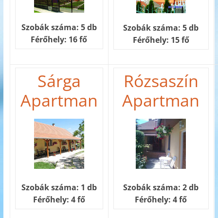
Szobák száma: 5 db
Szobák száma: 5 db
Férőhely: 16 fő
Férőhely: 15 fő
Sárga
Rózsaszín
Apartman
Apartman
Szobák száma: 1 db
Szobák száma: 2 db
Férőhely: 4 fő
Férőhely: 4 fő