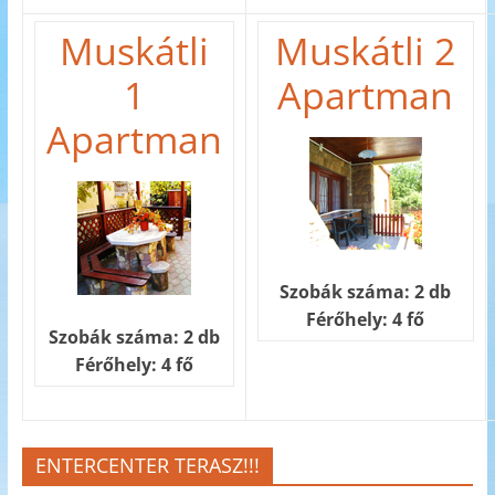
Muskátli
Muskátli 2
1
Apartman
Apartman
Szobák száma: 2 db
Férőhely: 4 fő
Szobák száma: 2 db
Férőhely: 4 fő
ENTERCENTER TERASZ!!!