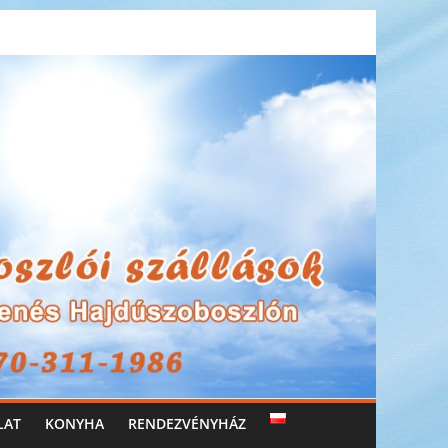
LAT
KONYHA
RENDEZVÉNYHÁZ