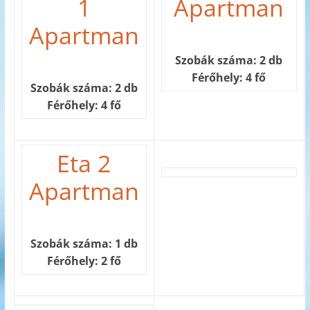
1
Apartman
Apartman
Szobák száma: 2 db
Férőhely: 4 fő
Szobák száma: 2 db
Férőhely: 4 fő
Eta 2
Apartman
Szobák száma: 1 db
Férőhely: 2 fő