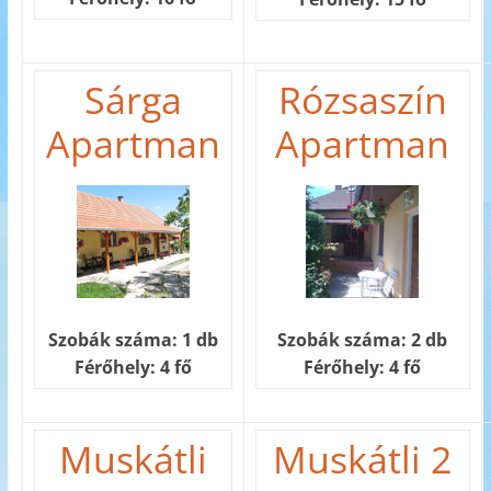
Sárga
Rózsaszín
Apartman
Apartman
Szobák száma: 1 db
Szobák száma: 2 db
Férőhely: 4 fő
Férőhely: 4 fő
Muskátli
Muskátli 2