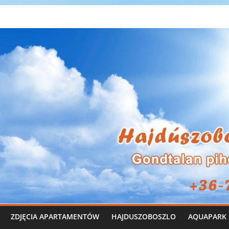
ZDJĘCIA APARTAMENTÓW
HAJDUSZOBOSZLO
AQUAPARK