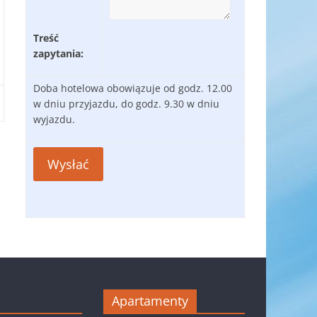
Treść
zapytania:
Doba hotelowa obowiązuje od godz. 12.00
w dniu przyjazdu, do godz. 9.30 w dniu
wyjazdu.
Apartamenty