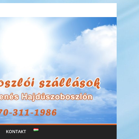
KONTAKT