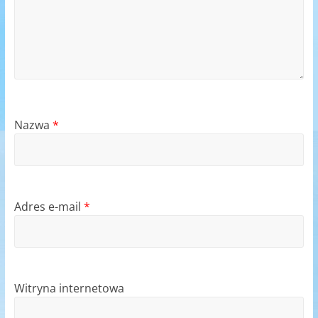
Nazwa
*
Adres e-mail
*
Witryna internetowa