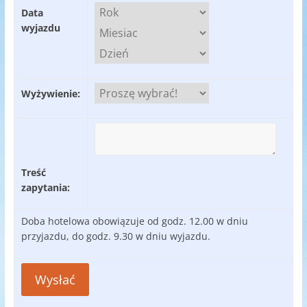
Data
wyjazdu
Wyżywienie:
Treść
zapytania:
Doba hotelowa obowiązuje od godz. 12.00 w dniu
przyjazdu, do godz. 9.30 w dniu wyjazdu.