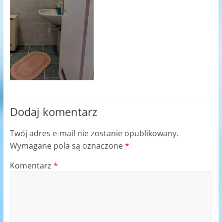
Dodaj komentarz
Twój adres e-mail nie zostanie opublikowany.
Wymagane pola są oznaczone
*
Komentarz
*