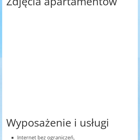
Zdjęcia apartamentów
Wyposażenie i usługi
Internet bez ograniczeń,