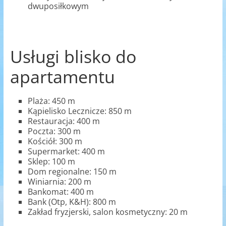
dwuposiłkowym
Usługi blisko do
apartamentu
Plaża: 450 m
Kąpielisko Lecznicze: 850 m
Restauracja: 400 m
Poczta: 300 m
Kościół: 300 m
Supermarket: 400 m
Sklep: 100 m
Dom regionalne: 150 m
Winiarnia: 200 m
Bankomat: 400 m
Bank (Otp, K&H): 800 m
Zakład fryzjerski, salon kosmetyczny: 20 m