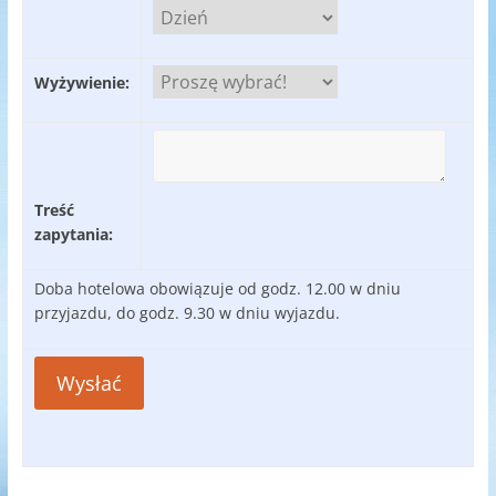
Wyżywienie:
Treść
zapytania:
Doba hotelowa obowiązuje od godz. 12.00 w dniu
przyjazdu, do godz. 9.30 w dniu wyjazdu.